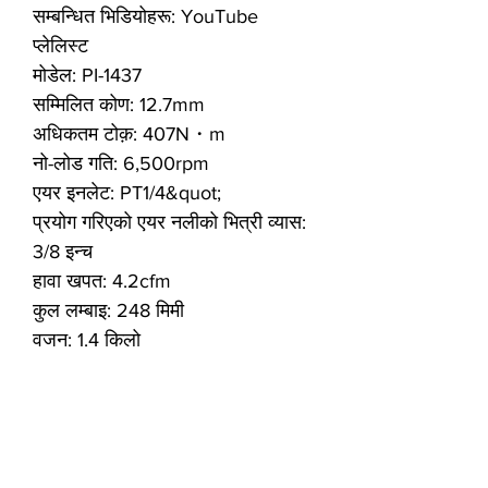
सम्बन्धित भिडियोहरू: YouTube
प्लेलिस्ट
मोडेल: PI-1437
सम्मिलित कोण: 12.7mm
अधिकतम टोक़: 407N・m
नो-लोड गति: 6,500rpm
एयर इनलेट: PT1/4&quot;
प्रयोग गरिएको एयर नलीको भित्री व्यास:
3/8 इन्च
हावा खपत: 4.2cfm
कुल लम्बाइ: 248 मिमी
वजन: 1.4 किलो